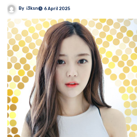
By
i3ksn
6 April 2025