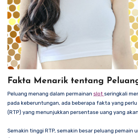
Fakta Menarik tentang Peluan
Peluang menang dalam permainan
slot
seringkali me
pada keberuntungan, ada beberapa fakta yang perlu di
(RTP) yang menunjukkan persentase uang yang akan
Semakin tinggi RTP, semakin besar peluang pemain 