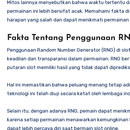
Mitos lainnya menyebutkan bahwa waktu tertentu d
permainan ini lebih bersifat acak. Memahami fakta di
harapan yang salah dan dapat menikmati permainan 
Fakta Tentang Penggunaan RNG
Penggunaan Random Number Generator (RNG) di slot online merupakan salah satu aspek terpenting yang menjamin
keadilan dan transparansi dalam permainan. RNG ber
putaran slot memiliki hasil yang tidak dapat diprediks
Hal ini memastikan bahwa peluang menang tetap adil 
teknologi ini telah diuji secara ketat oleh lembag
Selain itu, dengan adanya RNG, pemain dapat menik
karena setiap permainan menawarkan kemungkinan 
dapat lebih percaya diri saat bermain slot online.