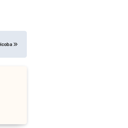
Dicoba