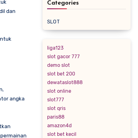
tuk
Categories
il dan
SLOT
untuk
liga123
slot gacor 777
demo slot
slot bet 200
dewataslot888
slot online
ator angka
slot777
slot qris
paris88
amazon4d
atkan
slot bet kecil
n permainan