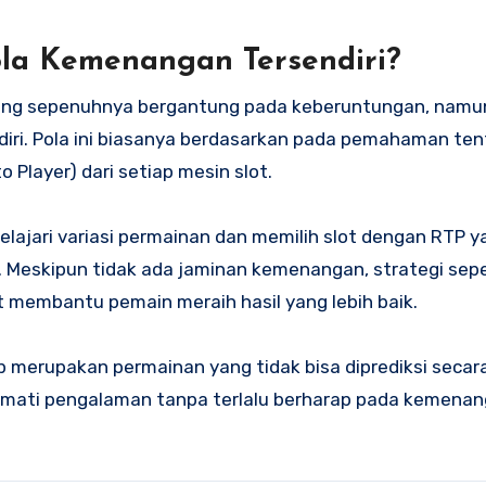
ola Kemenangan Tersendiri?
ri. Pola ini biasanya berdasarkan pada pemahaman te
Player) dari setiap mesin slot.
ari variasi permainan dan memilih slot dengan RTP ya
 Meskipun tidak ada jaminan kemenangan, strategi sepe
membantu pemain meraih hasil yang lebih baik.
p merupakan permainan yang tidak bisa diprediksi secara
kmati pengalaman tanpa terlalu berharap pada kemena