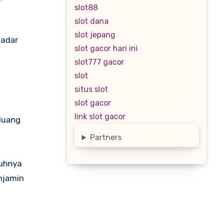
slot88
slot dana
slot jepang
kadar
slot gacor hari ini
slot777 gacor
slot
situs slot
slot gacor
link slot gacor
Partners
nuhnya
njamin