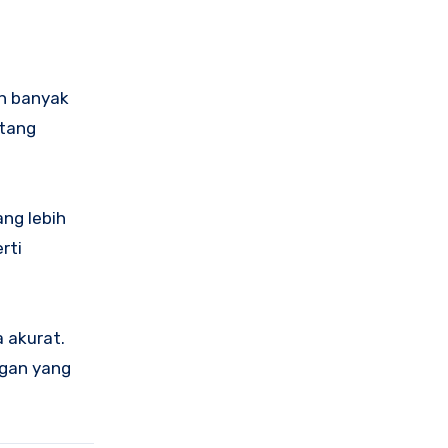
ntang
ng lebih
rti
 akurat.
ngan yang