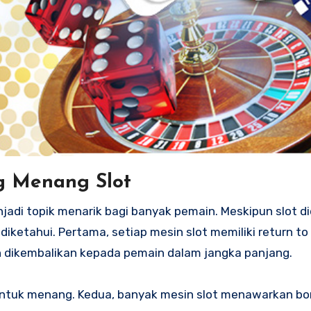
g Menang Slot
njadi topik menarik bagi banyak pemain. Meskipun slot d
ketahui. Pertama, setiap mesin slot memiliki return to
 dikembalikan kepada pemain dalam jangka panjang.
untuk menang. Kedua, banyak mesin slot menawarkan b